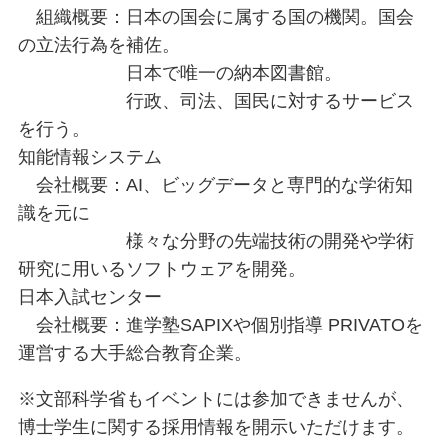
組織概要：日本の国会に属する国の機関。国会
の立法行為を補佐。
日本で唯一の納本図書館。
行政、司法、国民に対するサービス
を行う。
知能情報システム
会社概要：AI、ビッグデータと専門的な学術知
識を元に
様々な分野の先端技術の開発や学術
研究に用いるソフトウェアを開発。
日本入試センター
会社概要：進学塾SAPIXや個別指導 PRIVATOを
運営する大手総合教育企業。
※文部科学省もイベントには参加できませんが、
博士学生に関する採用情報を開示いただけます。