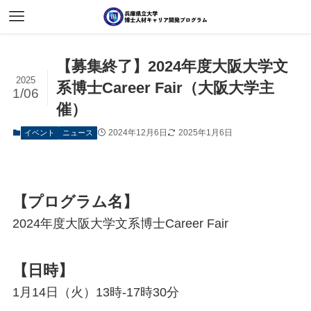
【募集終了】2024年度大阪大学文
2025
系博士Career Fair（大阪大学主
1/06
催）
2024年12月6日
2025年1月6日
イベント
ニュース
【プログラム名】
2024年度大阪大学文系博士Career Fair
【日時】
1月14日（火）13時-17時30分