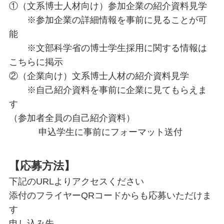
①（文系博士人材向け）参加企業の紹介資料見学
※参加企業の詳細情報を事前に見ることが可
能
※文部科学省の博士学生採用に関する情報は
こちらに掲示
②（企業向け）文系博士人材の紹介資料見学
※自己紹介資料を事前に企業に見てもらえま
す
（参加者全員の自己紹介資料）
申込学生に事前にフォーマット送付
【
応募方法
】
下記のURLよりアクセスください
添付のフライヤーQRコードからも応募いただけま
す
申し込み先